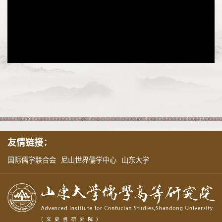
友情链接：
国际儒学联合会
尼山世界儒学中心
山东大学