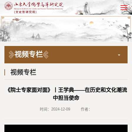
EN
视频专栏
视频专栏
《院士专家面对面》丨王学典——在历史和文化潮流
中担当使命
时间：2024-12-09
作者：