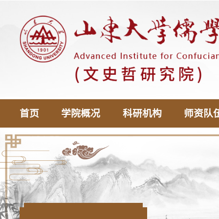
首页
学院概况
科研机构
师资队