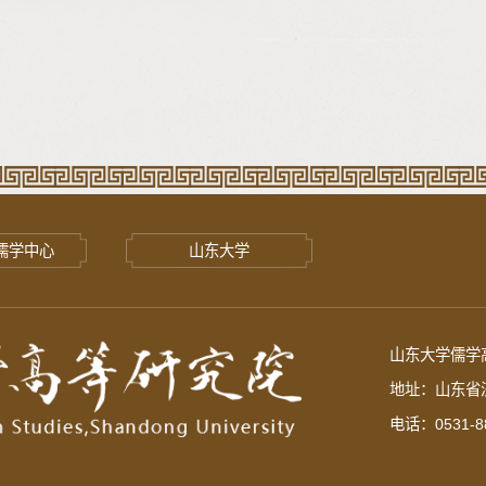
儒学中心
山东大学
山东大学儒学高
地址：山东省济
电话：0531-88