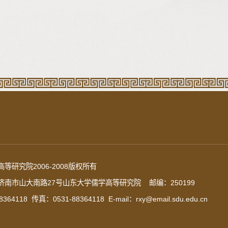
等研究院2006-2008版权所有
南市山大南路27号山东大学儒学高等研究院 邮编：250199
364118 传真：0531-88364118 E-mail：rxy@email.sdu.edu.cn