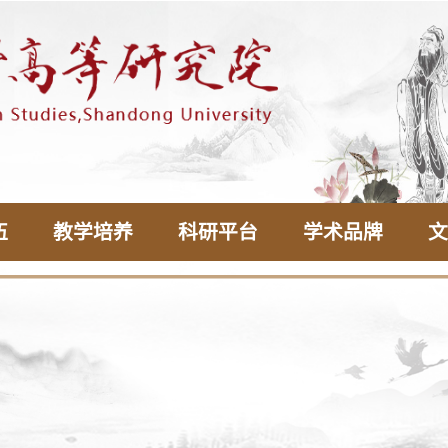
伍
教学培养
科研平台
学术品牌