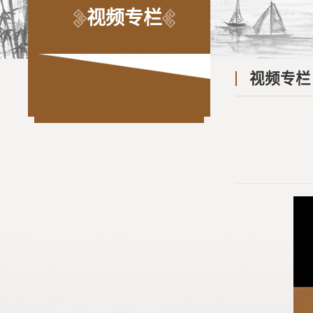
视频专栏
视频专栏