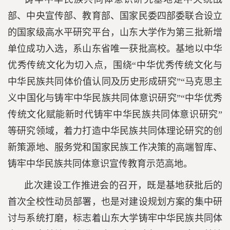
部、中央宣传部、教育部、国家民委四部委联合设立
的国家级高水平研究平台，山东大学作为第三批新增
单位成功入选，系山东省唯一获批高校。基地以中华
优秀传统文化为切入点，围绕“中华优秀传统文化与
中华民族共同体价值认同及历史形成研究”“马克思主
义中国化与铸牢中华民族共同体意识研究”“中华优秀
传统文化赋能新时代铸牢中华民族共同体意识研究”
等研究领域，着力打造中华民族共同体理论研究的创
新策源地、服务党和国家民族工作决策的高端智库、
铸牢中华民族共同体意识宣传教育示范高地。
此次建设工作推进会的召开，既是基地获批后的
首次全校性动员部署，也是对建设规划方案的集中研
讨与系统打磨，标志着山东大学铸牢中华民族共同体