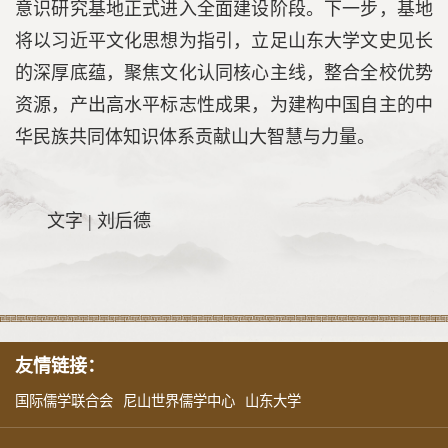
意识研究基地正式进入全面建设阶段。下一步，基地
将以习近平文化思想为指引，立足山东大学文史见长
的深厚底蕴，聚焦文化认同核心主线，整合全校优势
资源，产出高水平标志性成果，为建构中国自主的中
华民族共同体知识体系贡献山大智慧与力量。
文字 | 刘后德
友情链接：
国际儒学联合会
尼山世界儒学中心
山东大学