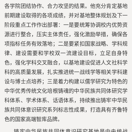
各学院团结协作、合力攻坚的结果。他充分肯定基地
前期建设取得的各项成绩，并对基地整体规划及下一
阶段重点工作作出部署：一是要统筹协调校内优势资
源进行整合，压实主体责任，强化激励举措，确保各
项指标任务有效落地；二是要紧扣国家战略、学科规
律、建设需要和学校双一流建设目标，立足自身特
色，强化学科交叉融合，以基地建设促进人文社科学
科的高质量发展，扎实推进统一战线学等相关学科建
设与博士点培养；三是着力构建以儒学研究为特色的
中华优秀传统文化培根铸魂的中华民族共同体研究学
科体系、学术体系、话语体系，持续推出铸牢中华民
族共同体意识研究系列标志性成果，打造具有齐鲁特
色的国家高端智库品牌。
铸牢中华民族共同体意识研究基地是中央统战