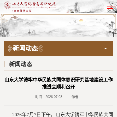
EN
新闻动态
新闻动态
山东大学铸牢中华民族共同体意识研究基地建设工作
推进会顺利召开
时间：2026-07-08
作者：
2026年7月7日下午，山东大学铸牢中华民族共同