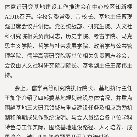
体意识研究基地建设工作推进会在中心校区知新楼
A1916召开。学校党委常委、副校长、基地主任曹现
强出席会议并讲话。党委统战部、研究生院、人文社
科研究院相关负责同志，历史学院、考古学院、马克
思主义学院、哲学与社会发展学院、政治学与公共管
理学院、儒学高等研究院等单位相关负责同志参会，
会议由人文社科研究院副院长、基地副主任王彦伟主
持。
会上，儒学高等研究院执行院长、基地执行主任
王加华介绍了四部委基地规划建设总体情况，并重点
围绕基地三大研究领域与重点建设任务及相应激励机
制和预期成果作系统说明。与会人员结合各单位学科
特色与工作实际，围绕基地建设路径、人才培养、成