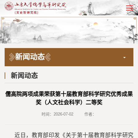
EN
新闻动态
新闻动态
儒高院两项成果荣获第十届教育部科学研究优秀成果
奖（人文社会科学）二等奖
时间：2026-07-02
作者：
近日，教育部印发《关于第十届教育部科学研究