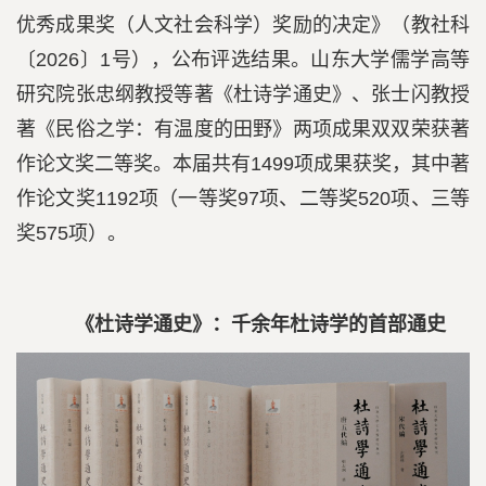
优秀成果奖（人文社会科学）奖励的决定》（教社科
〔2026〕1号），公布评选结果。山东大学儒学高等
研究院张忠纲教授等著《杜诗学通史》、张士闪教授
著《民俗之学：有温度的田野》两项成果双双荣获著
作论文奖二等奖。本届共有1499项成果获奖，其中著
作论文奖1192项（一等奖97项、二等奖520项、三等
奖575项）。
《杜诗学通史》：千余年杜诗学的首部通史