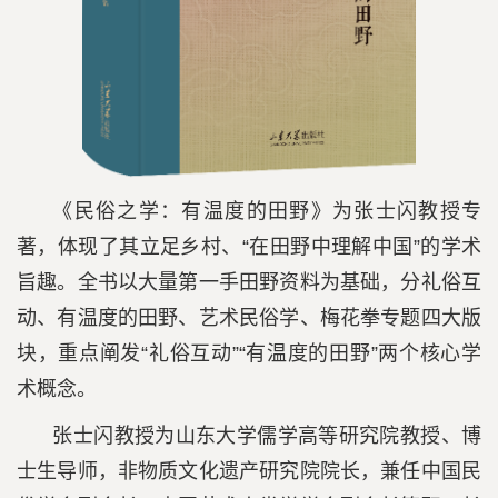
《民俗之学：有温度的田野》为张士闪教授专
著，体现了其立足乡村、“在田野中理解中国”的学术
旨趣。全书以大量第一手田野资料为基础，分礼俗互
动、有温度的田野、艺术民俗学、梅花拳专题四大版
块，重点阐发“礼俗互动”“有温度的田野”两个核心学
术概念。
张士闪教授为山东大学儒学高等研究院教授、博
士生导师，非物质文化遗产研究院院长，兼任中国民