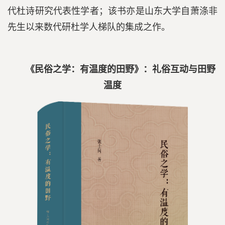
代杜诗研究代表性学者；该书亦是山东大学自萧涤非
先生以来数代研杜学人梯队的集成之作。
《民俗之学：有温度的田野》：礼俗互动与田野
温度