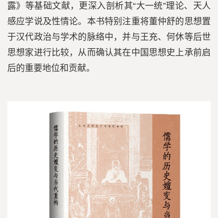
露》等基础文献，更深入剖析其“大一统”理论、天人
感应学说及性情论。本书特别注重将董仲舒的思想置
于汉代政治与学术的脉络中，并与王充、何休等后世
思想家进行比较，从而确认其在中国思想史上承前启
后的重要地位和贡献。