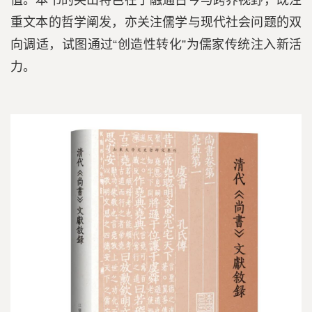
重文本的哲学阐发，亦关注儒学与现代社会问题的双
向调适，试图通过“创造性转化”为儒家传统注入新活
力。