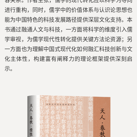
容关系。作者主张，儒学的现代转化应以科学为导向
进行重构，同时，儒学中的价值体系与认识论思想也
能为中国特色的科技发展路径提供深层文化支持。本
书通过融通人文与科技，一方面将科学的维度引入儒
学审视，为儒学现代性转化提供关键方法论资源；另
一方面也为理解中国式现代化如何融汇科技创新与文
化主体性，构建富有阐释力的理论框架提供深刻启
示。