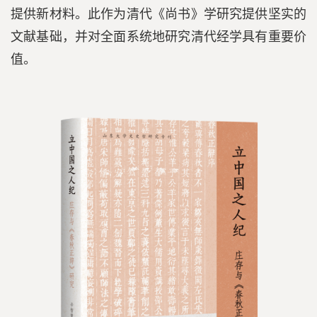
提供新材料。此作为清代《尚书》学研究提供坚实的
文献基础，并对全面系统地研究清代经学具有重要价
值。