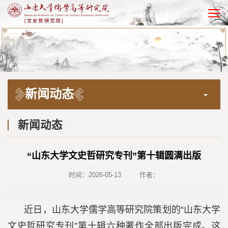
EN
新闻动态
新闻动态
“山东大学文史哲研究专刊”第十辑圆满出版
时间：2026-05-13
作者：
近日，山东大学儒学高等研究院策划的“山东大学
文史哲研究专刊”第十辑六种著作全部出版完成。这