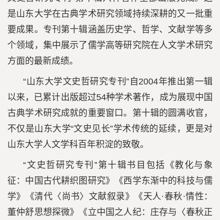
是山东大学在古典学术研究领域持续深耕的又一批重
要成果。专刊第十辑涵盖历史学、哲学、文献学等多
个领域，集中展示了儒学高等研究院在人文学术研究
方面的最新成绩。
“山东大学文史哲研究专刊”自2004年推出第一辑
以来，已累计出版超过54种学术著作，成为展现中国
古典学术研究成就的重要窗口。第十辑的圆满收官，
不仅是山东大学“文史见长”学术传统的延续，更是对
山东大学人文学科百年积淀的致敬。
“文史哲研究专刊”第十辑书目包括《教化与象
征：中国古代耕织图研究》《西学东渐中的科技与儒
学》《清代〈尚书〉文献叙录》《天人·春秋·情性：
董仲舒思想探微》《立中国之人纪：庄存与〈春秋正