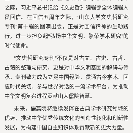
之际，习近平总书记给《文史哲》编辑部全体编辑人
员回信。在回信五周年之际，“山东大学文史哲研究
专刊”第十辑的圆满出版，正是对回信精神的生动践
行，进一步担负起“弘扬中华文明、繁荣学术研究”的
时代使命。
“文史哲研究专刊”不仅是对古文、古史、古哲、
古籍的整理与研究，更是对中华文明基因的解码与传
承。专刊致力成为立足中国经验、贯通古今学术、回
应时代关切、参与世界对话的一流学术平台，为推动
中华文明复兴进程贡献山大儒院智慧。
未来，儒高院将继续发挥在古典学术研究领域的
优势，推动中华优秀传统文化的创造性转化和创新性
发展，为构建中国自主知识体系贡献新的更大力量。