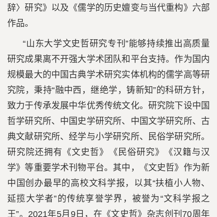
辞〉研究》以及《儒学的历史嬗变与当代重构》六部
作品。
“山东大学文史哲研究专刊”能够持续推出高质量
研究成果离不开强大学术团队和平台支持。作为国内
规模最大的中国古典学术研究实体机构的儒学高等研
究院，秉持“融中西，继绝学，铸新知”的科研方针，
致力于传承发展中华优秀传统文化。研究院下设中国
哲学研究所、中国史学研究所、中国文学研究所、古
典文献研究所、经学与小学研究所、民俗学研究所。
研究院还拥有《文史哲》《民俗研究》《汉籍与汉
学》等重要学术刊物平台。其中，《文史哲》作为新
中国创办最早的高校文科学报，以其“扶植小人物、
延揽大学者”的传统享誉学界，被誉为“文科学报之
王”。2021年5月9日，在《文史哲》杂志创刊70周年