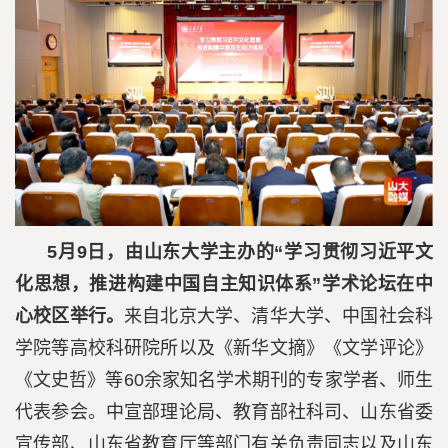
5月9日，由山东大学主办的“学习贯彻习近平文
化思想，推进构建中国自主知识体系”学术论坛在中
心校区举行。
来自北京大学、清华大学、中国社会科
学院等高校科研院所以及《新华文摘》《文学评论》
《文史哲》等60余家知名学术期刊的专家学者、师生
代表参会。中宣部理论局、教育部社科司、山东省委
宣传部、山东省教育厅等部门有关负责同志以及山东