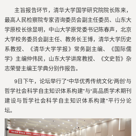
主旨报告环节，清华大学国学研究院院长陈来，
最高人民检察院专家咨询委员会副主任委员、山东大
学原校长徐显明，中山大学原党委书记陈春声，北京
大学校务委员会副主任、教务长王博，清华大学历史
系教授、《清华大学学报》常务副主编、《国际儒
学》主编仲伟民，山东大学讲席教授、《文史哲》杂
志荣誉主编王学典分别作报告。
9日下午，论坛举行了“中华优秀传统文化‘两创’与
哲学社会科学自主知识体系构建”与“高品质学术期刊
建设与哲学社会科学自主知识体系构建”平行分论
坛。