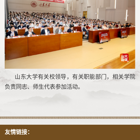
山东大学有关校领导，有关职能部门，相关学院
负责同志、师生代表参加活动。
友情链接：