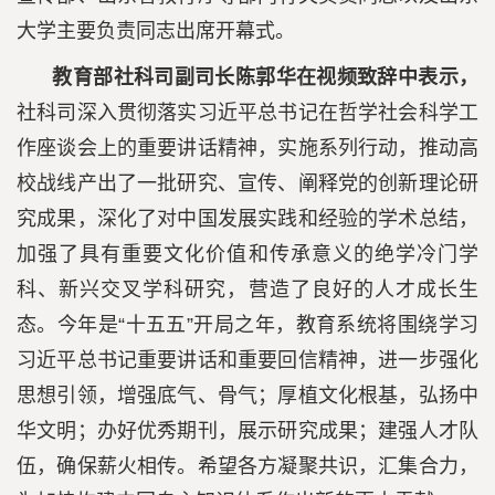
大学主要负责同志出席开幕式。
教育部社科司副司长陈郭华在视频致辞中表示，
社科司深入贯彻落实习近平总书记在哲学社会科学工
作座谈会上的重要讲话精神，实施系列行动，推动高
校战线产出了一批研究、宣传、阐释党的创新理论研
究成果，深化了对中国发展实践和经验的学术总结，
加强了具有重要文化价值和传承意义的绝学冷门学
科、新兴交叉学科研究，营造了良好的人才成长生
态。今年是“十五五”开局之年，教育系统将围绕学习
习近平总书记重要讲话和重要回信精神，进一步强化
思想引领，增强底气、骨气；厚植文化根基，弘扬中
华文明；办好优秀期刊，展示研究成果；建强人才队
伍，确保薪火相传。希望各方凝聚共识，汇集合力，