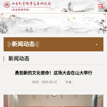
EN
新闻动态
新闻动态
勇担新的文化使命！这场大会在山大举行
时间：2026-05-12
作者：