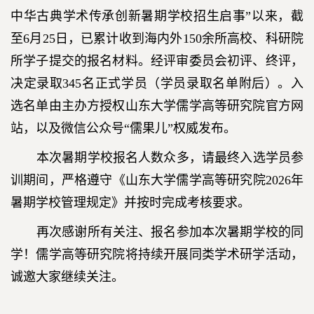
中华古典学术传承创新暑期学校招生启事”以来，截
至6月25日，已累计收到海内外150余所高校、科研院
所学子提交的报名材料。经评审委员会初评、终评，
决定录取345名正式学员（学员录取名单附后）。入
选名单由主办方授权山东大学儒学高等研究院官方网
站，以及微信公众号“儒果儿”权威发布。
本次暑期学校报名人数众多，请最终入选学员参
训期间，严格遵守《山东大学儒学高等研究院2026年
暑期学校管理规定》并按时完成考核要求。
再次感谢所有关注、报名参加本次暑期学校的同
学！儒学高等研究院将持续开展同类学术研学活动，
诚邀大家继续关注。