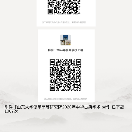
附件【
山东大学儒学高等研究院2026年中华古典学术.pdf
】已下载
1067
次