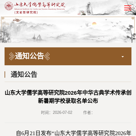
EN
通知公告
通知公告
山东大学儒学高等研究院2026年中华古典学术传承创
新暑期学校录取名单公布
时间：2026-07-02
作者：
自6月21日发布“山东大学儒学高等研究院2026年