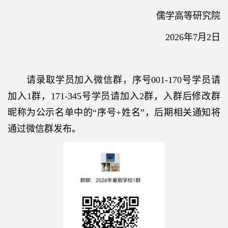
儒学高等研究院
2026年7月2日
请录取学员加入微信群，序号001-170号学员请
加入1群，171-345号学员请加入2群，入群后修改群
昵称为
公示名单
中的“序号+姓名”，后期相关通知将
通过微信群发布。