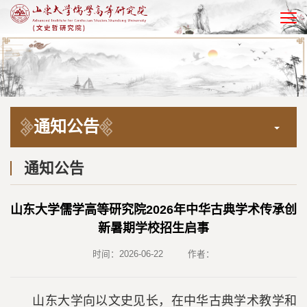
EN
通知公告
通知公告
山东大学儒学高等研究院2026年中华古典学术传承创
新暑期学校招生启事
时间：2026-06-22
作者：
山东大学向以文史见长，在中华古典学术教学和