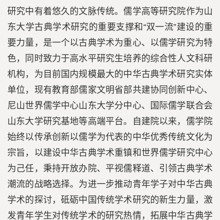
研究中有着悠久的文脉传统。儒学高等研究院作为山
东大学古典学术研究的重要支撑和“双一流”建设的重
要力量，是一个以古典学术为重心、以儒学研究为特
色，同时致力于高水平研究生培养的综合性人文科研
机构，为目前国内规模最大的中华古典学术研究实体
单位，现有教育部儒家文明省部共建协同创新中心、
尼山世界儒学中心山东大学分中心、国际儒学联合会
山东大学研究基地等高端平台。自建院以来，儒学院
始终以传承创新以儒学为代表的中华优秀传统文化为
宗旨，以建设中华古典学术重镇和世界儒学研究中心
为己任，秉持开放办院、平视儒释道、引领古典学术
潮流的战略选择。为进一步推动青年学子对中华古典
学术的探讨，砥砺中国传统学术研究的新生力量，激
发青年学生对传统学术的研究热情，拓展中华古典学