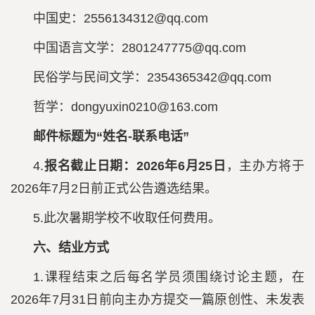
中国史：2556134312@qq.com
中国语言文学：2801247775@qq.com
民俗学与民间文学：2354365342@qq.com
哲学：dongyuxin0210@163.com
邮件标题为“姓名-联系电话”
4.
报名截止日期：2026年6月25日
，主办方将于
2026年7月2日前正式公告遴选结果。
5.此次暑期学校不收取任何费用。
六、结业方式
1.课程结束之后每名学员须围绕讨论主题，在
2026年7月31日前向主办方提交一篇原创性、未发表