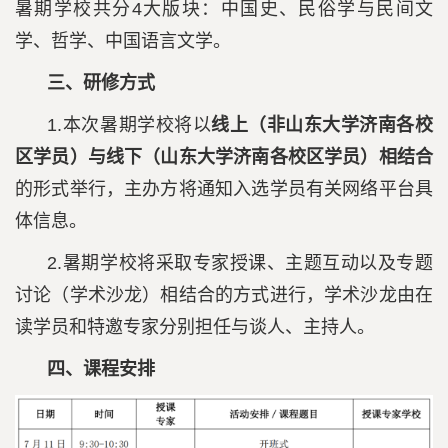
暑期学校共分4大版块：中国史、民俗学与民间文
学、哲学、中国语言文学。
三、研修方式
1.本次暑期学校将以
线上（非山东大学济南各校
区学员）与线下（山东大学济南各校区学员）相结合
的形式举行，主办方将通知入选学员有关网络平台具
体信息。
2.暑期学校将采取专家授课、主题互动以及专题
讨论（学术沙龙）相结合的方式进行，学术沙龙由在
读学员和特邀专家分别担任与谈人、主持人。
四、课程安排