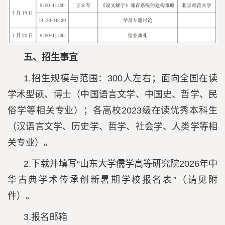
五、招生事宜
1.招生规模与范围：300人左右；面向全国在读
学术型硕、博士（中国语言文学、中国史、哲学、民
俗学等相关专业）；各高校2023级在读优秀本科生
（汉语言文学、历史学、哲学、社会学、人类学等相
关专业）。
2.下载并填写“山东大学儒学高等研究院2026年中
华古典学术传承创新暑期学校报名表”（请见附
件）。
3.报名邮箱