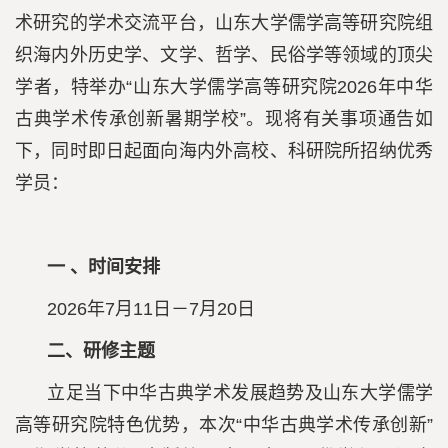
术研究的学术交流平台，山东大学儒学高等研究院组
织海内外历史学、文学、哲学、民俗学等领域的顶尖
学者，特举办“山东大学儒学高等研究院2026年中华
古典学术传承创新暑期学校”。现将有关事项通告如
下，同时即日起面向海内外高校、科研院所招纳优秀
学员：
一 、时间安排
2026年7月11日－7月20日
二、研修主题
立足当下中华古典学术发展趋势及山东大学儒学
高等研究院特色优势，本次“中华古典学术传承创新”