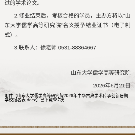
过的学术论文。
2.修业结束后，考核合格的学员，主办方将以“山
东大学儒学高等研究院”名义授予结业证书（电子制
式）。
3.联系人：徐老师 0531-88364667
山东大学儒学高等研究院
2026年6月21日
附件【
山东大学儒学高等研究院2026年中华古典学术传承创新暑期
学校报名表.docx
】已下载
587
次