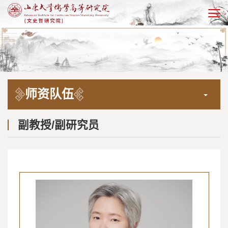
EN
师资队伍
副教授/副研究员