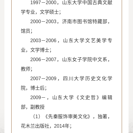
1997－2000，山东大学中国古典文献
学专业，文学硕士；
2000－2003，济南市图书馆特藏部，
馆员；
2003－2006，山东大学文艺美学专
业，文学博士；
2006－2007，山东女子学院中文系，
教师；
2007－2009，四川大学历史文化学
院，博士后；
2009－，山东大学《文史哲》编辑
部，副教授
（1）《先秦服饰审美文化》，独著，
花木兰出版社，2014年；