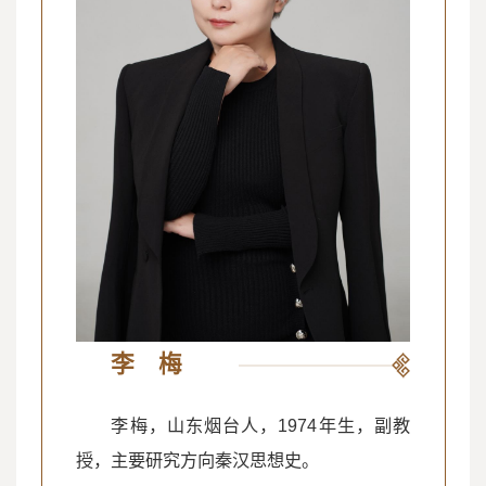
李 梅
李梅，山东烟台人，1974年生，副教
授，主要研究方向秦汉思想史。