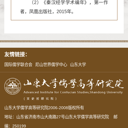
（2）《秦汉经学学术编年》，第一作
者，凤凰出版社，2015年。
友情链接：
国际儒学联合会
尼山世界儒学中心
山东大学
山东大学儒学高等研究院2006-2008版权所有
地址：山东省济南市山大南路27号山东大学儒学高等研究院 邮
编：250199