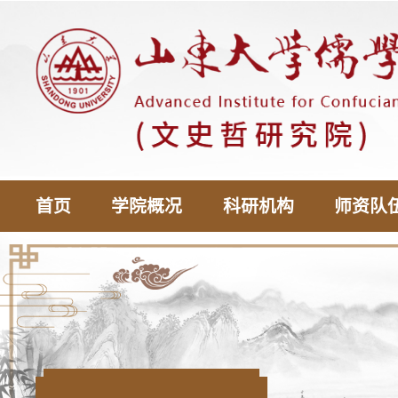
首页
学院概况
科研机构
师资队