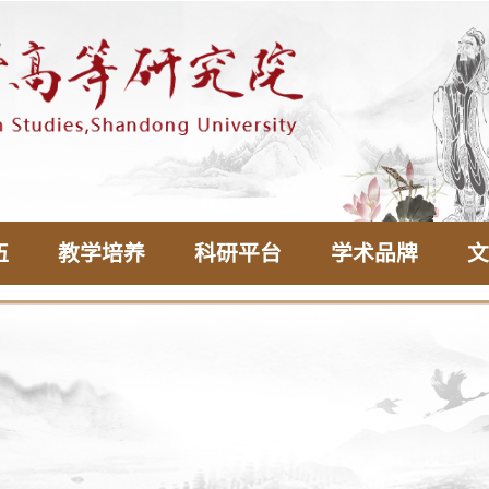
伍
教学培养
科研平台
学术品牌