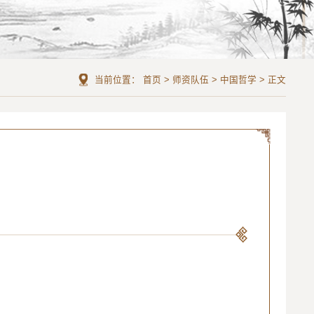
当前位置：
首页
>
师资队伍
>
中国哲学
>
正文