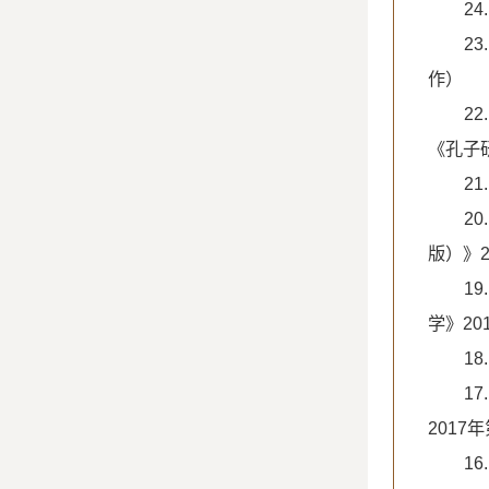
2
2
作）
2
《孔子研
2
2
版）》2
1
学》20
1
1
2017
1