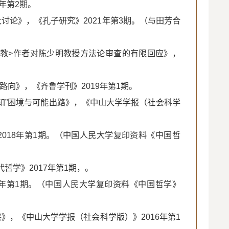
2年第2期。
大讨论》，《孔子研究》2021年第3期。（与田芳合
与治教>作者对陈少明教授方法论审查的有限回应》，
路向》，《齐鲁学刊》2019年第1期。
“真知”困境与可能出路》，《中山大学学报（社会科学
2018年第1期。（中国人民大学复印资料《中国哲
哲学》2017年第1期，。
17年第1期。（中国人民大学复印资料《中国哲学》
察》，《中山大学学报（社会科学版）》2016年第1