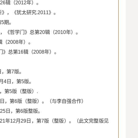
6辑（2012年）。
，《犹太研究.2011》。
第5期。
，《哲学门》总第20辑（2010年）。
（2008年）。
》总第16辑（2008年）。
日，第7版。
月4日，第5版。
，第5版（整版）.
月1日，第6版（整版）。（与李自强合作）
月25日，第6版整版。
21年12月29日，第7版（整版）。（此文完整版见