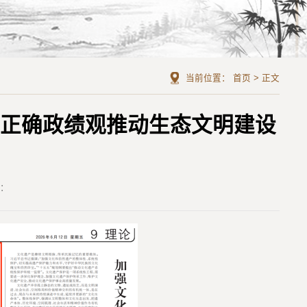
当前位置：
首页
>
正文
以正确政绩观推动生态文明建设
者：