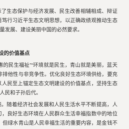
示了生态保护与经济发展、民生改善相辅相成、辩证
悟笃行习近平生态文明思想，以正确政绩观推动生态
量发展、建设美丽中国的必然要求。
设的价值基点
惠的民生福祉”“环境就是民生，青山就是美丽，蓝天
非排他性与非竞争性。优化良好生态环境供给，要充
以人民至上锚定生态文明建设的价值基点，坚持生态
人民和子孙后代。
绩。随着经济社会发展和人民生活水平不断提高，人
切，良好生态环境在人民群众生活幸福指数中的地位
，但绿水青山是人民幸福生活的重要内容，是金钱不