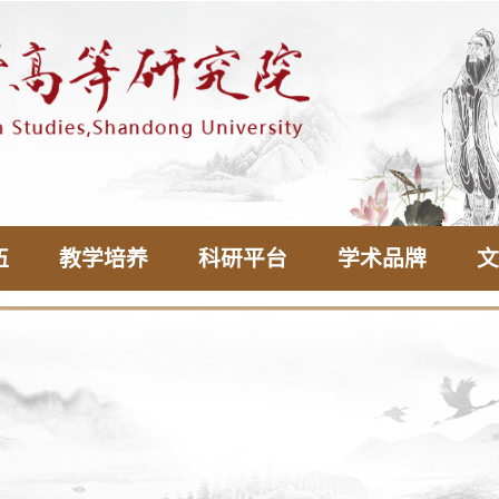
伍
教学培养
科研平台
学术品牌