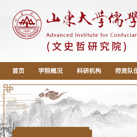
首页
学院概况
科研机构
师资队