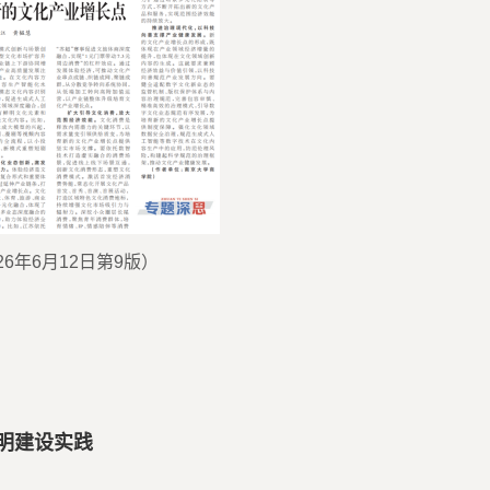
6年6月12日第9版）
明建设实践