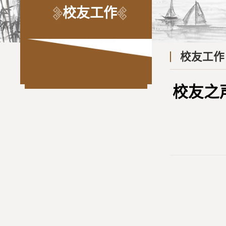
校友工作
校友工作
校友之