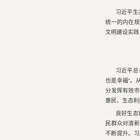
习近平生
统一的内在规
文明建设实践
习近平总
也是幸福”。
分发挥有效市
惠民、生态利
良好生态
民群众对清新
不断提升。习