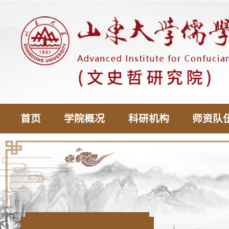
首页
学院概况
科研机构
师资队