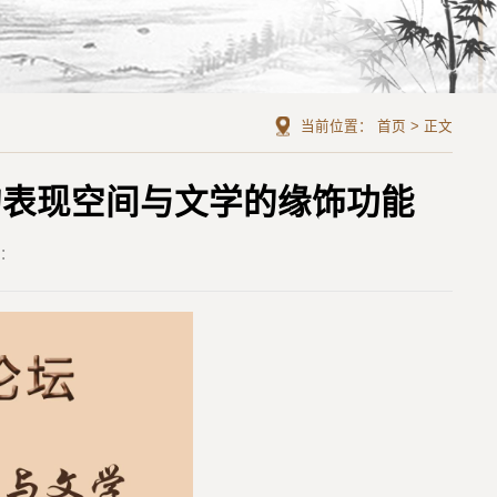
当前位置：
首页
>
正文
的表现空间与文学的缘饰功能
者：