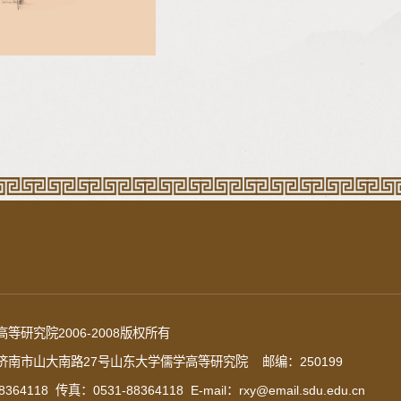
等研究院2006-2008版权所有
南市山大南路27号山东大学儒学高等研究院 邮编：250199
364118 传真：0531-88364118 E-mail：rxy@email.sdu.edu.cn