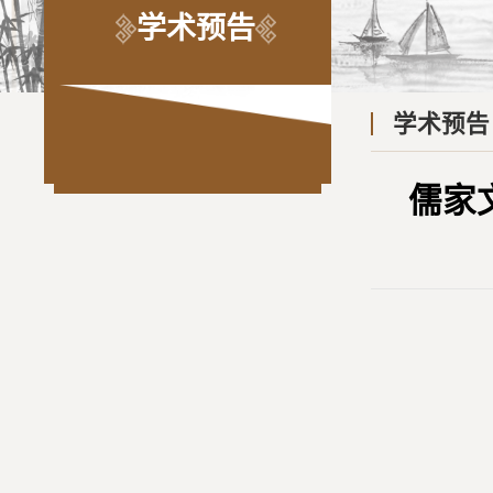
学术预告
学术预告
儒家