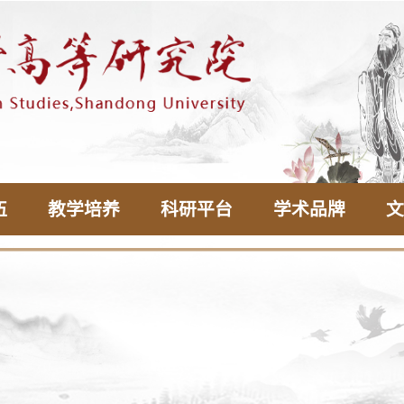
伍
教学培养
科研平台
学术品牌