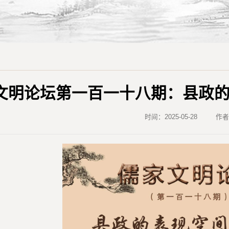
文明论坛第一百一十八期：县政
时间：2025-05-28
作