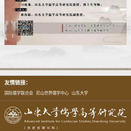
友情链接：
国际儒学联合会
尼山世界儒学中心
山东大学