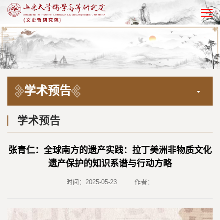
EN
学术预告
学术预告
张青仁：全球南方的遗产实践：拉丁美洲非物质文化
遗产保护的知识系谱与行动方略
时间：2025-05-23
作者：